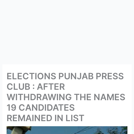
ELECTIONS PUNJAB PRESS
CLUB : AFTER
WITHDRAWING THE NAMES
19 CANDIDATES
REMAINED IN LIST