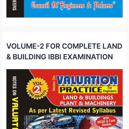
VOLUME-2 FOR COMPLETE LAND
& BUILDING IBBI EXAMINATION