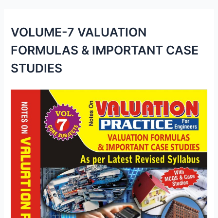
VOLUME-7 VALUATION
FORMULAS & IMPORTANT CASE
STUDIES