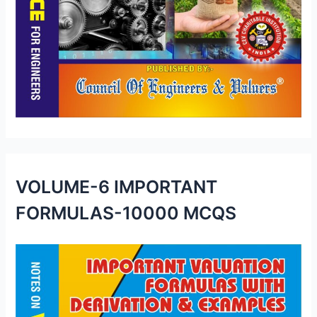
VOLUME-6 IMPORTANT
FORMULAS-10000 MCQS