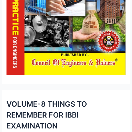
VOLUME-8 THINGS TO
REMEMBER FOR IBBI
EXAMINATION