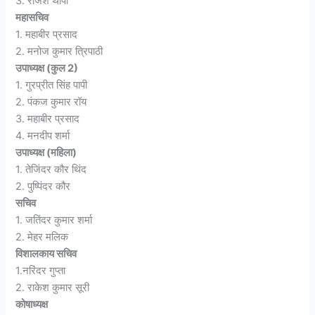
3. राजेश थापा
महासचिव
1. महाबीर प्रसाद
2. मनोज कुमार त्रिपाठी
उपाध्यक्ष (कुल 2)
1. गुरप्रीत सिंह पापी
2. पंकज कुमार रॉय
3. महाबीर प्रसाद
4. मनदीप शर्मा
उपाध्यक्ष (महिला)
1. तेजिंदर कौर थिंद
2. पुष्पिंदर कौर
सचिव
1. जतिंदर कुमार शर्मा
2. मेहर मलिक
विशालकाय सचिव
1.नरिंदर गुप्ता
2. राकेश कुमार सूरी
कोषाध्यक्ष