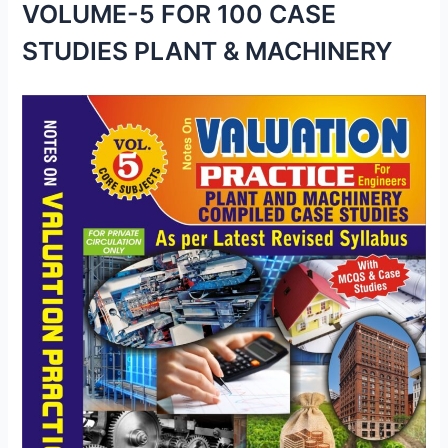
VOLUME-5 FOR 100 CASE
STUDIES PLANT & MACHINERY