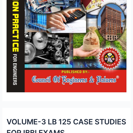
VOLUME-3 LB 125 CASE STUDIES
FOR IBBI EXAMS