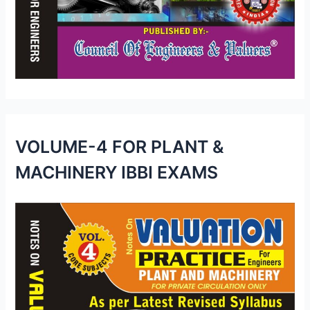
VOLUME-4 FOR PLANT &
MACHINERY IBBI EXAMS