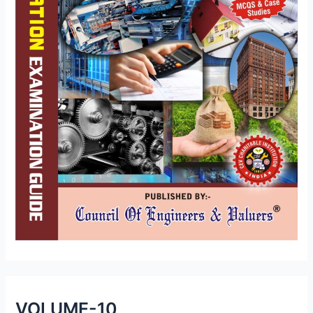
VOLUME-10