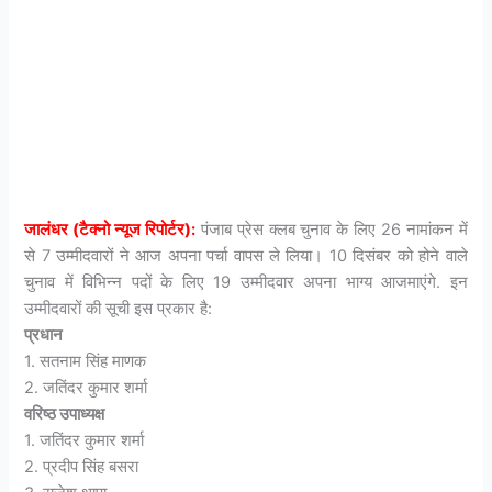
जालंधर (टैक्नो न्यूज रिपोर्टर):
पंजाब प्रेस क्लब चुनाव के लिए 26 नामांकन में
से 7 उम्मीदवारों ने आज अपना पर्चा वापस ले लिया। 10 दिसंबर को होने वाले
चुनाव में विभिन्न पदों के लिए 19 उम्मीदवार अपना भाग्य आजमाएंगे. इन
उम्मीदवारों की सूची इस प्रकार है:
प्रधान
1. सतनाम सिंह माणक
2. जतिंदर कुमार शर्मा
वरिष्ठ उपाध्यक्ष
1. जतिंदर कुमार शर्मा
2. प्रदीप सिंह बसरा