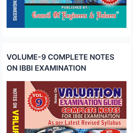
VOLUME-9 COMPLETE NOTES
ON IBBI EXAMINATION