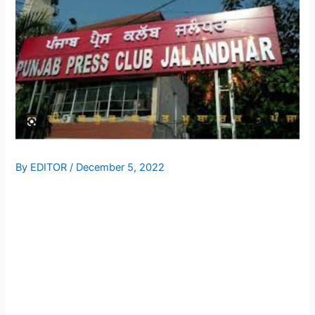
By
EDITOR
/
December 5, 2022