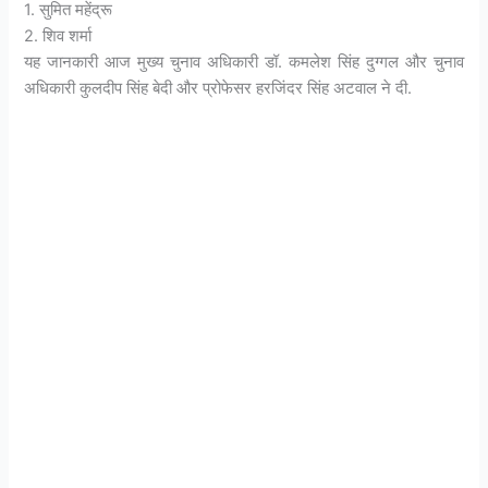
1. सुमित महेंद्रू
2. शिव शर्मा
यह जानकारी आज मुख्य चुनाव अधिकारी डॉ. कमलेश सिंह दुग्गल और चुनाव
अधिकारी कुलदीप सिंह बेदी और प्रोफेसर हरजिंदर सिंह अटवाल ने दी.