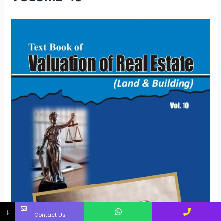
↓
Contact Us