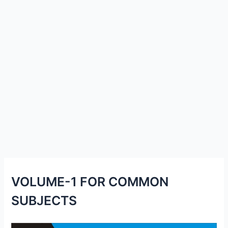
VOLUME-1 FOR COMMON
SUBJECTS