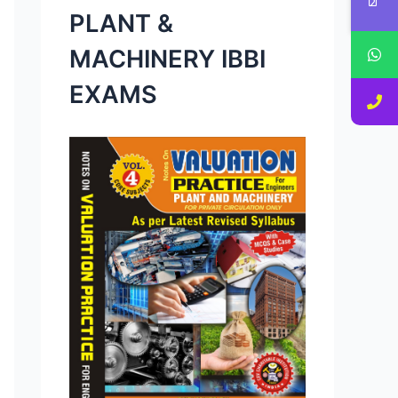
PLANT &
MACHINERY IBBI
EXAMS