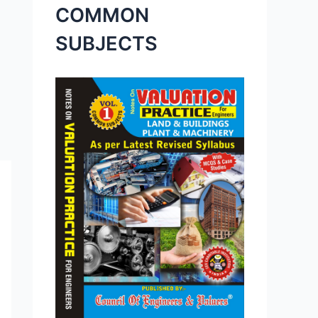
COMMON
SUBJECTS