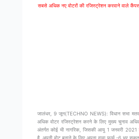
सबसे अधिक नए वोटरों की रजिस्ट्रेशन करवाने वाले कैंप
जालंधर, 9 जून(TECHNO NEWS): विधान सभा मतदान 
अधिक वोटर रजिस्ट्रेशन करने के लिए मुख्य चुनाव अधि
अंतर्गत कोई भी नागरिक, जिसकी आयु 1 जनवरी 2021 क
है, अपनी वोट बनाने के लिए अपना दावा फार्म -6 भर सकत