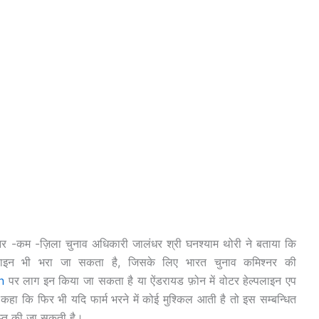
श्नर -कम -ज़िला चुनाव अधिकारी जालंधर श्री घनश्याम थोरी ने बताया कि
लाइन भी भरा जा सकता है, जिसके लिए भारत चुनाव कमिश्नर की
n
पर लाग इन किया जा सकता है या ऐंडरायड फ़ोन में वोटर हेल्पलाइन एप
ा कि फिर भी यदि फार्म भरने में कोई मुश्किल आती है तो इस सम्बन्धित
प्त की जा सकती है।