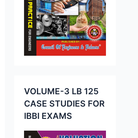
VOLUME-3 LB 125
CASE STUDIES FOR
IBBI EXAMS