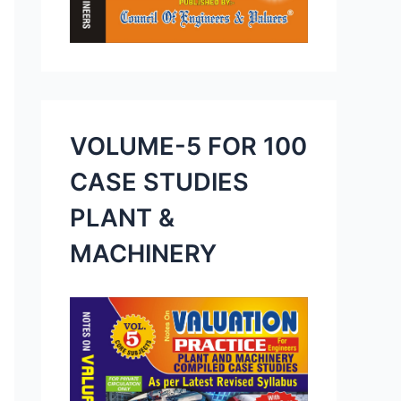
VOLUME-5 FOR 100
CASE STUDIES
PLANT &
MACHINERY