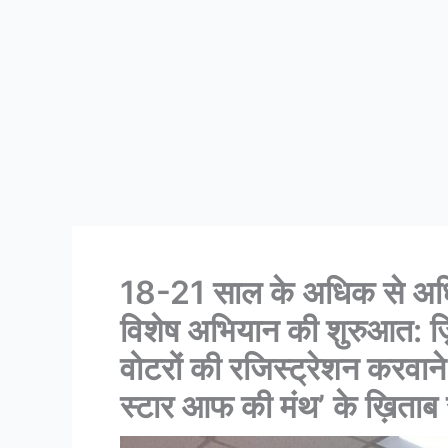
18-21 साल के अधिक से अधिक
विशेष अभियान की शुरुआत: 
वोटरों की रजिस्ट्रेशन करवाने
स्टार आफ की मंथ’ के ख़िताब 