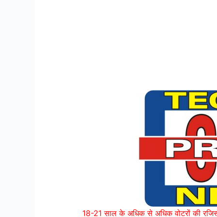
18-21 साल के अधिक से अधिक वोटरों की रजिस्