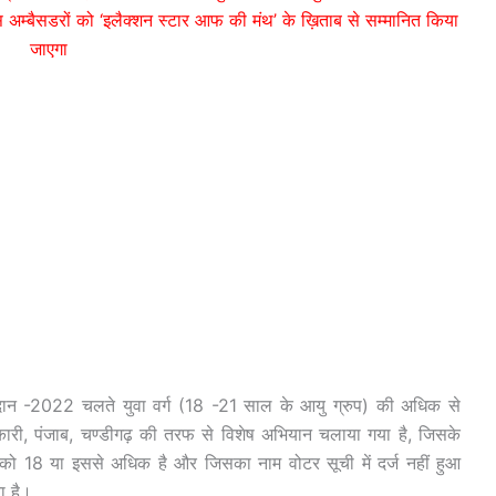
स अम्बैसडरों को ‘इलैक्शन स्टार आफ की मंथ’ के ख़िताब से सम्मानित किया
जाएगा
-2022 चलते युवा वर्ग (18 -21 साल के आयु ग्रुप) की अधिक से
कारी, पंजाब, चण्डीगढ़ की तरफ से विशेष अभियान चलाया गया है, जिसके
ो 18 या इससे अधिक है और जिसका नाम वोटर सूची में दर्ज नहीं हुआ
ा है।