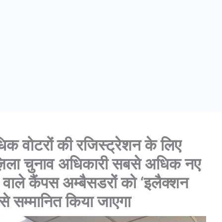
 वोटरों की रजिस्ट्रेशन के लिए
ज़िला चुनाव अधिकारी सबसे अधिक नए
 वाले कैंपस अम्बैसडरों को ‘इलैक्शन
से सम्मानित किया जाएगा