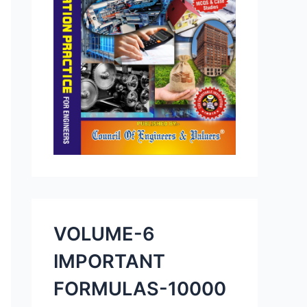
VOLUME-6
IMPORTANT
FORMULAS-10000