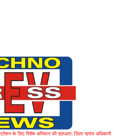
ट्रेशन के लिए विशेष अभियान की शुरुआत: ज़िला चुनाव अधिकारी