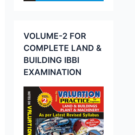
VOLUME-2 FOR
COMPLETE LAND &
BUILDING IBBI
EXAMINATION